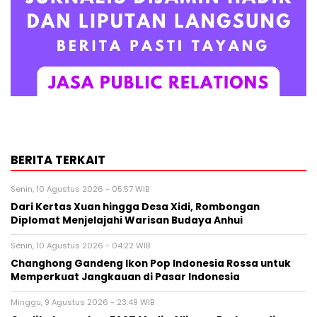
BERITA TERKAIT
Senin, 10 Agustus 2026 - 05:57 WIB
Dari Kertas Xuan hingga Desa Xidi, Rombongan
Diplomat Menjelajahi Warisan Budaya Anhui
Senin, 10 Agustus 2026 - 04:22 WIB
Changhong Gandeng Ikon Pop Indonesia Rossa untuk
Memperkuat Jangkauan di Pasar Indonesia
Minggu, 9 Agustus 2026 - 23:49 WIB