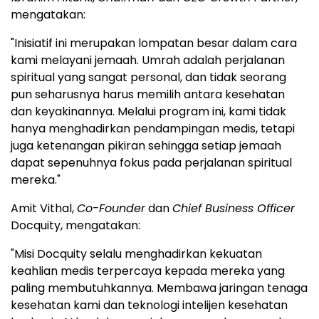
mengatakan:
"Inisiatif ini merupakan lompatan besar dalam cara
kami melayani jemaah. Umrah adalah perjalanan
spiritual yang sangat personal, dan tidak seorang
pun seharusnya harus memilih antara kesehatan
dan keyakinannya. Melalui program ini, kami tidak
hanya menghadirkan pendampingan medis, tetapi
juga ketenangan pikiran sehingga setiap jemaah
dapat sepenuhnya fokus pada perjalanan spiritual
mereka."
Amit Vithal,
Co-Founder
dan
Chief Business Officer
Docquity, mengatakan:
"Misi Docquity selalu menghadirkan kekuatan
keahlian medis terpercaya kepada mereka yang
paling membutuhkannya. Membawa jaringan tenaga
kesehatan kami dan teknologi intelijen kesehatan