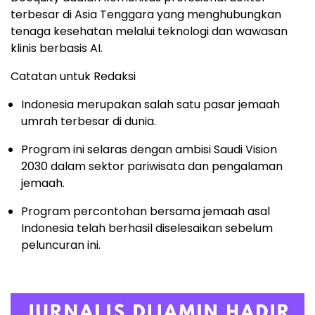
terbesar di Asia Tenggara yang menghubungkan
tenaga kesehatan melalui teknologi dan wawasan
klinis berbasis AI.
Catatan untuk Redaksi
Indonesia merupakan salah satu pasar jemaah
umrah terbesar di dunia.
Program ini selaras dengan ambisi Saudi Vision
2030 dalam sektor pariwisata dan pengalaman
jemaah.
Program percontohan bersama jemaah asal
Indonesia telah berhasil diselesaikan sebelum
peluncuran ini.