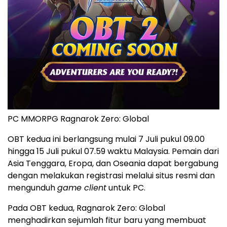
PC MMORPG Ragnarok Zero: Global
OBT kedua ini berlangsung mulai 7 Juli pukul 09.00
hingga 15 Juli pukul 07.59 waktu Malaysia. Pemain dari
Asia Tenggara, Eropa, dan Oseania dapat bergabung
dengan melakukan registrasi melalui situs resmi dan
mengunduh
game client
untuk PC.
Pada OBT kedua, Ragnarok Zero: Global
menghadirkan sejumlah fitur baru yang membuat