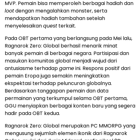
MVP. Pemain bisa memperoleh berbagai hadiah dan
loot
dengan mengalahkan monster, serta
mendapatkan hadiah tambahan setelah
menyelesaikan
quest
terkait.
Pada OBT pertama yang berlangsung pada Mei lalu,
Ragnarok Zero: Global berhasil menarik minat
banyak pemain di berbagai negara. Partisipasi dan
masukan komunitas global menjadi wujud dari
antusiasme terhadap
game
ini. Respons positif dari
pemain Eropa juga semakin meningkatkan
ekspektasi terhadap peluncuran globalnya.
Berdasarkan tanggapan pemain dan data
permainan yang terkumpul selama OBT pertama,
GGU menyiapkan berbagai konten baru yang segera
hadir pada OBT kedua.
Ragnarok Zero: Global merupakan PC MMORPG yang
mengusung sejumlah elemen ikonik dari Ragnarok