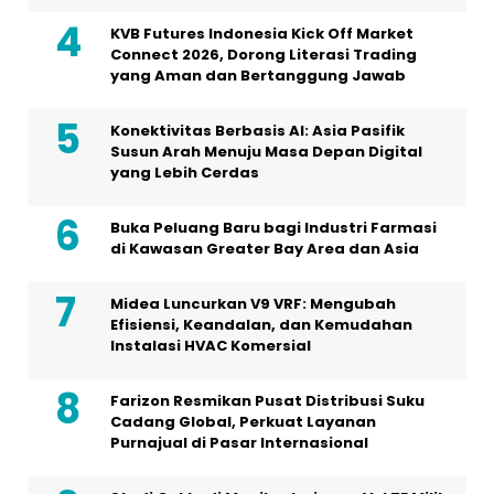
KVB Futures Indonesia Kick Off Market
Connect 2026, Dorong Literasi Trading
yang Aman dan Bertanggung Jawab
Konektivitas Berbasis AI: Asia Pasifik
Susun Arah Menuju Masa Depan Digital
yang Lebih Cerdas
Buka Peluang Baru bagi Industri Farmasi
di Kawasan Greater Bay Area dan Asia
Midea Luncurkan V9 VRF: Mengubah
Efisiensi, Keandalan, dan Kemudahan
Instalasi HVAC Komersial
Farizon Resmikan Pusat Distribusi Suku
Cadang Global, Perkuat Layanan
Purnajual di Pasar Internasional