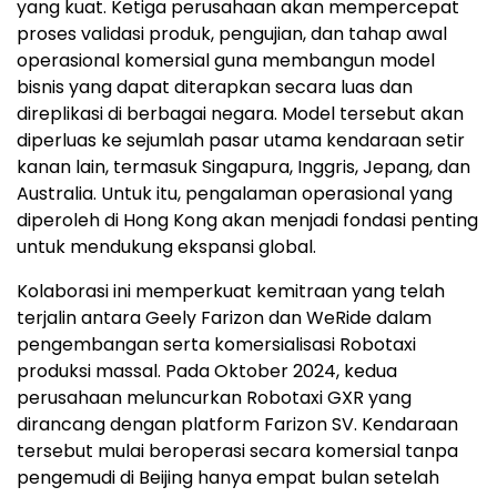
yang kuat. Ketiga perusahaan akan mempercepat
proses validasi produk, pengujian, dan tahap awal
operasional komersial guna membangun model
bisnis yang dapat diterapkan secara luas dan
direplikasi di berbagai negara. Model tersebut akan
diperluas ke sejumlah pasar utama kendaraan setir
kanan lain, termasuk Singapura, Inggris, Jepang, dan
Australia. Untuk itu, pengalaman operasional yang
diperoleh di Hong Kong akan menjadi fondasi penting
untuk mendukung ekspansi global.
Kolaborasi ini memperkuat kemitraan yang telah
terjalin antara Geely Farizon dan WeRide dalam
pengembangan serta komersialisasi Robotaxi
produksi massal. Pada Oktober 2024, kedua
perusahaan meluncurkan Robotaxi GXR yang
dirancang dengan platform Farizon SV. Kendaraan
tersebut mulai beroperasi secara komersial tanpa
pengemudi di Beijing hanya empat bulan setelah