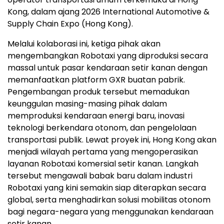
Kong, dalam ajang 2026 International Automotive &
Supply Chain Expo (Hong Kong).
Melalui kolaborasi ini, ketiga pihak akan
mengembangkan Robotaxi yang diproduksi secara
massal untuk pasar kendaraan setir kanan dengan
memanfaatkan platform GXR buatan pabrik.
Pengembangan produk tersebut memadukan
keunggulan masing-masing pihak dalam
memproduksi kendaraan energi baru, inovasi
teknologi berkendara otonom, dan pengelolaan
transportasi publik. Lewat proyek ini, Hong Kong akan
menjadi wilayah pertama yang mengoperasikan
layanan Robotaxi komersial setir kanan. Langkah
tersebut mengawali babak baru dalam industri
Robotaxi yang kini semakin siap diterapkan secara
global, serta menghadirkan solusi mobilitas otonom
bagi negara-negara yang menggunakan kendaraan
setir kanan.