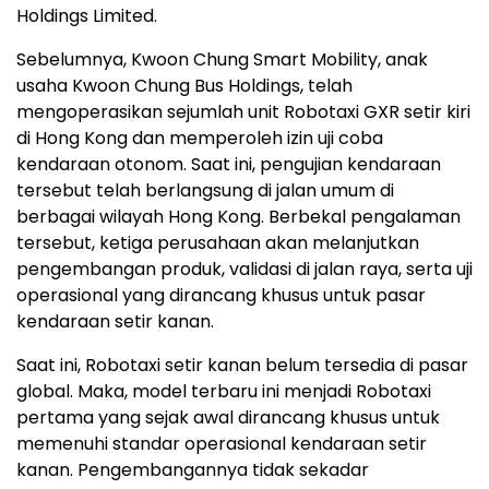
Holdings Limited.
Sebelumnya, Kwoon Chung Smart Mobility, anak
usaha Kwoon Chung Bus Holdings, telah
mengoperasikan sejumlah unit Robotaxi GXR setir kiri
di Hong Kong dan memperoleh izin uji coba
kendaraan otonom. Saat ini, pengujian kendaraan
tersebut telah berlangsung di jalan umum di
berbagai wilayah Hong Kong. Berbekal pengalaman
tersebut, ketiga perusahaan akan melanjutkan
pengembangan produk, validasi di jalan raya, serta uji
operasional yang dirancang khusus untuk pasar
kendaraan setir kanan.
Saat ini, Robotaxi setir kanan belum tersedia di pasar
global. Maka, model terbaru ini menjadi Robotaxi
pertama yang sejak awal dirancang khusus untuk
memenuhi standar operasional kendaraan setir
kanan. Pengembangannya tidak sekadar