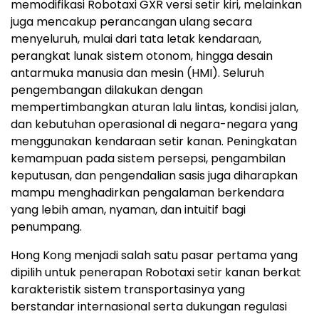
memodifikasi Robotaxi GXR versi setir kiri, melainkan
juga mencakup perancangan ulang secara
menyeluruh, mulai dari tata letak kendaraan,
perangkat lunak sistem otonom, hingga desain
antarmuka manusia dan mesin (HMI). Seluruh
pengembangan dilakukan dengan
mempertimbangkan aturan lalu lintas, kondisi jalan,
dan kebutuhan operasional di negara-negara yang
menggunakan kendaraan setir kanan. Peningkatan
kemampuan pada sistem persepsi, pengambilan
keputusan, dan pengendalian sasis juga diharapkan
mampu menghadirkan pengalaman berkendara
yang lebih aman, nyaman, dan intuitif bagi
penumpang.
Hong Kong menjadi salah satu pasar pertama yang
dipilih untuk penerapan Robotaxi setir kanan berkat
karakteristik sistem transportasinya yang
berstandar internasional serta dukungan regulasi