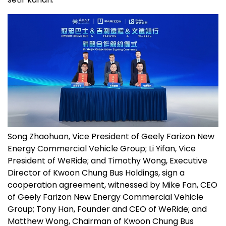
Song Zhaohuan, Vice President of Geely Farizon New
Energy Commercial Vehicle Group; Li Yifan, Vice
President of WeRide; and Timothy Wong, Executive
Director of Kwoon Chung Bus Holdings, sign a
cooperation agreement, witnessed by Mike Fan, CEO
of Geely Farizon New Energy Commercial Vehicle
Group; Tony Han, Founder and CEO of WeRide; and
Matthew Wong, Chairman of Kwoon Chung Bus