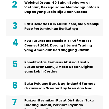
Weichai Group: 40 Tahun Berkarya di
Vietnam, Bekerja sama Membangun Masa
Depan yang Lebih Hijau dan Cerdas
Satu Dekade FXTRADING.com, Siap Menuju
Fase Pertumbuhan Berikutnya
KVB Futures Indonesia Kick Off Market
Connect 2026, Dorong Literasi Trading
yang Aman dan Bertanggung Jawab
Konektivitas Berbasis AI: Asia Pasifik
Susun Arah Menuju Masa Depan Digital
yang Lebih Cerdas
Buka Peluang Baru bagi Industri Farmasi
di Kawasan Greater Bay Area dan Asia
Farizon Resmikan Pusat Distribusi Suku
Cadang Global, Perkuat Layanan