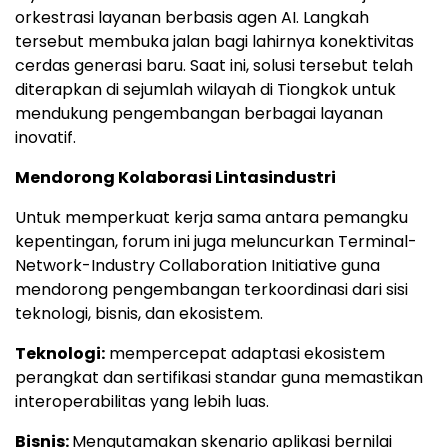
orkestrasi layanan berbasis agen AI. Langkah
tersebut membuka jalan bagi lahirnya konektivitas
cerdas generasi baru. Saat ini, solusi tersebut telah
diterapkan di sejumlah wilayah di Tiongkok untuk
mendukung pengembangan berbagai layanan
inovatif.
Mendorong Kolaborasi Lintasindustri
Untuk memperkuat kerja sama antara pemangku
kepentingan, forum ini juga meluncurkan Terminal-
Network-Industry Collaboration Initiative guna
mendorong pengembangan terkoordinasi dari sisi
teknologi, bisnis, dan ekosistem.
Teknologi:
mempercepat adaptasi ekosistem
perangkat dan sertifikasi standar guna memastikan
interoperabilitas yang lebih luas.
Bisnis:
Mengutamakan skenario aplikasi bernilai