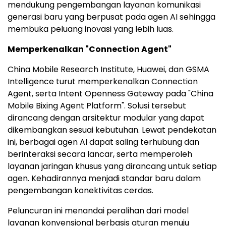
mendukung pengembangan layanan komunikasi
generasi baru yang berpusat pada agen AI sehingga
membuka peluang inovasi yang lebih luas.
Memperkenalkan "Connection Agent"
China Mobile Research Institute, Huawei, dan GSMA
Intelligence turut memperkenalkan Connection
Agent, serta Intent Openness Gateway pada "China
Mobile Bixing Agent Platform". Solusi tersebut
dirancang dengan arsitektur modular yang dapat
dikembangkan sesuai kebutuhan. Lewat pendekatan
ini, berbagai agen AI dapat saling terhubung dan
berinteraksi secara lancar, serta memperoleh
layanan jaringan khusus yang dirancang untuk setiap
agen. Kehadirannya menjadi standar baru dalam
pengembangan konektivitas cerdas.
Peluncuran ini menandai peralihan dari model
layanan konvensional berbasis aturan menuju