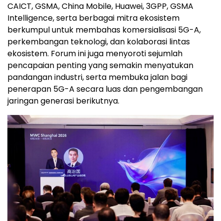
CAICT, GSMA, China Mobile, Huawei, 3GPP, GSMA
Intelligence, serta berbagai mitra ekosistem
berkumpul untuk membahas komersialisasi 5G-A,
perkembangan teknologi, dan kolaborasi lintas
ekosistem. Forum ini juga menyoroti sejumlah
pencapaian penting yang semakin menyatukan
pandangan industri, serta membuka jalan bagi
penerapan 5G-A secara luas dan pengembangan
jaringan generasi berikutnya.