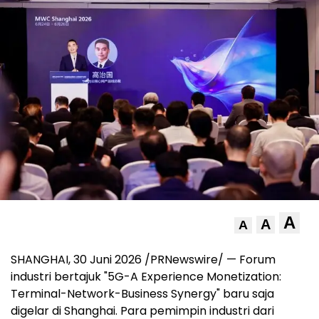
A
A
A
SHANGHAI, 30 Juni 2026 /PRNewswire/ — Forum
industri bertajuk "5G-A Experience Monetization:
Terminal-Network-Business Synergy" baru saja
digelar di Shanghai. Para pemimpin industri dari