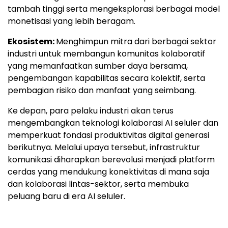
tambah tinggi serta mengeksplorasi berbagai model
monetisasi yang lebih beragam.
Ekosistem:
Menghimpun mitra dari berbagai sektor
industri untuk membangun komunitas kolaboratif
yang memanfaatkan sumber daya bersama,
pengembangan kapabilitas secara kolektif, serta
pembagian risiko dan manfaat yang seimbang.
Ke depan, para pelaku industri akan terus
mengembangkan teknologi kolaborasi AI seluler dan
memperkuat fondasi produktivitas digital generasi
berikutnya. Melalui upaya tersebut, infrastruktur
komunikasi diharapkan berevolusi menjadi platform
cerdas yang mendukung konektivitas di mana saja
dan kolaborasi lintas-sektor, serta membuka
peluang baru di era AI seluler.