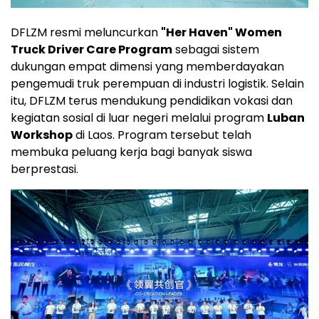
DFLZM resmi meluncurkan
"Her Haven" Women
Truck Driver Care Program
sebagai sistem
dukungan empat dimensi yang memberdayakan
pengemudi truk perempuan di industri logistik. Selain
itu, DFLZM terus mendukung pendidikan vokasi dan
kegiatan sosial di luar negeri melalui program
Luban
Workshop
di Laos. Program tersebut telah
membuka peluang kerja bagi banyak siswa
berprestasi.