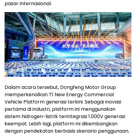
pasar internasional.
Dalam acara tersebut, Dongfeng Motor Group
memperkenalkan T1 New Energy Commercial
Vehicle Platform generasi terkini. Sebagai inovasi
pertama di industri, platform ini menggunakan
sistem hidrogen-listrik terintegrasi 1.000V generasi
keempat. Lebih lagi, platform ini dikembangkan
dengan pendekatan berbasis skenario penggunaan.