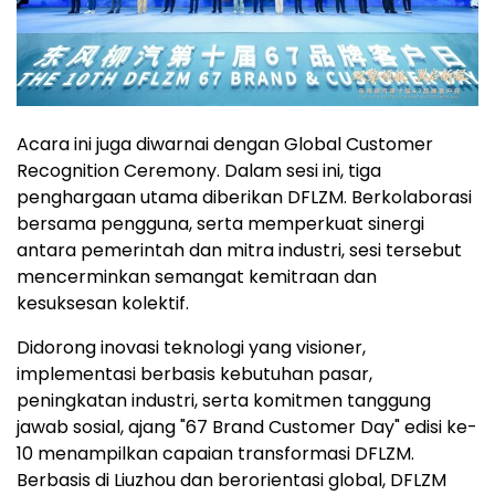
Acara ini juga diwarnai dengan Global Customer
Recognition Ceremony. Dalam sesi ini, tiga
penghargaan utama diberikan DFLZM. Berkolaborasi
bersama pengguna, serta memperkuat sinergi
antara pemerintah dan mitra industri, sesi tersebut
mencerminkan semangat kemitraan dan
kesuksesan kolektif.
Didorong inovasi teknologi yang visioner,
implementasi berbasis kebutuhan pasar,
peningkatan industri, serta komitmen tanggung
jawab sosial, ajang "67 Brand Customer Day" edisi ke-
10 menampilkan capaian transformasi DFLZM.
Berbasis di Liuzhou dan berorientasi global, DFLZM