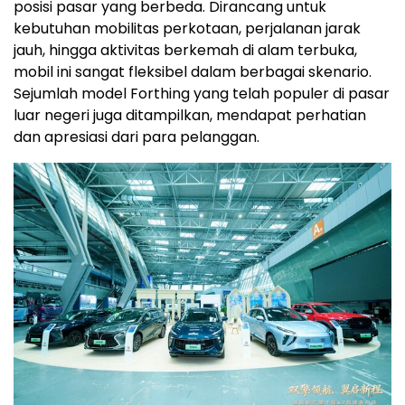
posisi pasar yang berbeda. Dirancang untuk
kebutuhan mobilitas perkotaan, perjalanan jarak
jauh, hingga aktivitas berkemah di alam terbuka,
mobil ini sangat fleksibel dalam berbagai skenario.
Sejumlah model Forthing yang telah populer di pasar
luar negeri juga ditampilkan, mendapat perhatian
dan apresiasi dari para pelanggan.