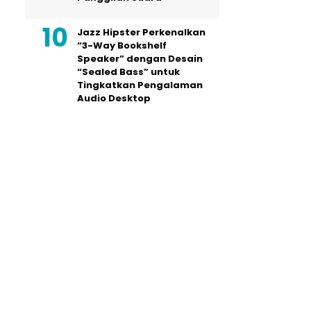
Jazz Hipster Perkenalkan
“3-Way Bookshelf
Speaker” dengan Desain
“Sealed Bass” untuk
Tingkatkan Pengalaman
Audio Desktop