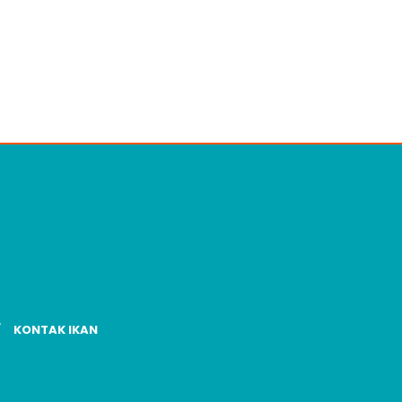
KONTAK IKAN