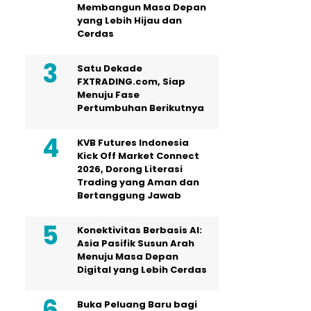
Membangun Masa Depan
yang Lebih Hijau dan
Cerdas
Satu Dekade
FXTRADING.com, Siap
Menuju Fase
Pertumbuhan Berikutnya
KVB Futures Indonesia
Kick Off Market Connect
2026, Dorong Literasi
Trading yang Aman dan
Bertanggung Jawab
Konektivitas Berbasis AI:
Asia Pasifik Susun Arah
Menuju Masa Depan
Digital yang Lebih Cerdas
Buka Peluang Baru bagi