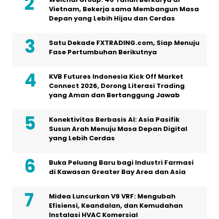
Vietnam, Bekerja sama Membangun Masa
Depan yang Lebih Hijau dan Cerdas
Satu Dekade FXTRADING.com, Siap Menuju
Fase Pertumbuhan Berikutnya
KVB Futures Indonesia Kick Off Market
Connect 2026, Dorong Literasi Trading
yang Aman dan Bertanggung Jawab
Konektivitas Berbasis AI: Asia Pasifik
Susun Arah Menuju Masa Depan Digital
yang Lebih Cerdas
Buka Peluang Baru bagi Industri Farmasi
di Kawasan Greater Bay Area dan Asia
Midea Luncurkan V9 VRF: Mengubah
Efisiensi, Keandalan, dan Kemudahan
Instalasi HVAC Komersial