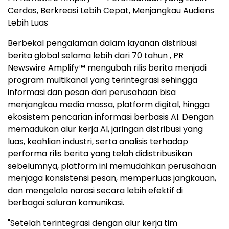
Cerdas, Berkreasi Lebih Cepat, Menjangkau Audiens
Lebih Luas
Berbekal pengalaman dalam layanan distribusi
berita global selama lebih dari 70 tahun , PR
Newswire Amplify™ mengubah rilis berita menjadi
program multikanal yang terintegrasi sehingga
informasi dan pesan dari perusahaan bisa
menjangkau media massa, platform digital, hingga
ekosistem pencarian informasi berbasis AI. Dengan
memadukan alur kerja AI, jaringan distribusi yang
luas, keahlian industri, serta analisis terhadap
performa rilis berita yang telah didistribusikan
sebelumnya, platform ini memudahkan perusahaan
menjaga konsistensi pesan, memperluas jangkauan,
dan mengelola narasi secara lebih efektif di
berbagai saluran komunikasi.
"Setelah terintegrasi dengan alur kerja tim