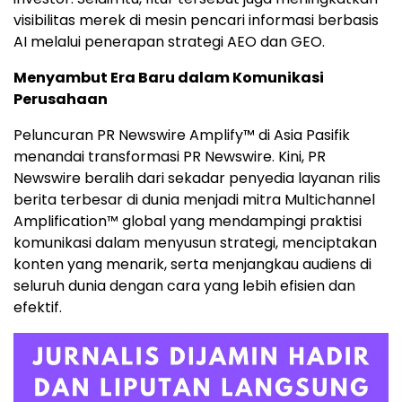
visibilitas merek di mesin pencari informasi berbasis
AI melalui penerapan strategi AEO dan GEO.
Menyambut Era Baru dalam Komunikasi
Perusahaan
Peluncuran PR Newswire Amplify™ di Asia Pasifik
menandai transformasi PR Newswire. Kini, PR
Newswire beralih dari sekadar penyedia layanan rilis
berita terbesar di dunia menjadi mitra Multichannel
Amplification™ global yang mendampingi praktisi
komunikasi dalam menyusun strategi, menciptakan
konten yang menarik, serta menjangkau audiens di
seluruh dunia dengan cara yang lebih efisien dan
efektif.