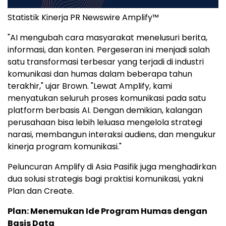
Statistik Kinerja PR Newswire Amplify™
"AI mengubah cara masyarakat menelusuri berita,
informasi, dan konten. Pergeseran ini menjadi salah
satu transformasi terbesar yang terjadi di industri
komunikasi dan humas dalam beberapa tahun
terakhir," ujar Brown. "Lewat Amplify, kami
menyatukan seluruh proses komunikasi pada satu
platform berbasis AI. Dengan demikian, kalangan
perusahaan bisa lebih leluasa mengelola strategi
narasi, membangun interaksi audiens, dan mengukur
kinerja program komunikasi."
Peluncuran Amplify di Asia Pasifik juga menghadirkan
dua solusi strategis bagi praktisi komunikasi, yakni
Plan dan Create.
Plan: Menemukan Ide Program Humas dengan
Basis Data