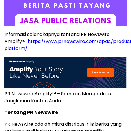
Informasi selengkapnya tentang PR Newswire
Amplify™:
https://www.prnewswire.com/apac/product
platform/
PR Newswire Amplify™ – Semakin Memperluas
Jangkauan Konten Anda
Tentang PR Newswire
PR Newswire adalah mitra distribusi rilis berita yang