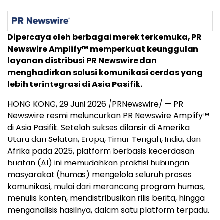
Dipercaya oleh berbagai merek terkemuka, PR
Newswire Amplify™ memperkuat keunggulan
layanan distribusi PR Newswire dan
menghadirkan solusi komunikasi cerdas yang
lebih terintegrasi di Asia Pasifik.
HONG KONG, 29 Juni 2026 /PRNewswire/ — PR
Newswire resmi meluncurkan PR Newswire Amplify™
di Asia Pasifik. Setelah sukses dilansir di Amerika
Utara dan Selatan, Eropa, Timur Tengah, India, dan
Afrika pada 2025, platform berbasis kecerdasan
buatan (AI) ini memudahkan praktisi hubungan
masyarakat (humas) mengelola seluruh proses
komunikasi, mulai dari merancang program humas,
menulis konten, mendistribusikan rilis berita, hingga
menganalisis hasilnya, dalam satu platform terpadu.