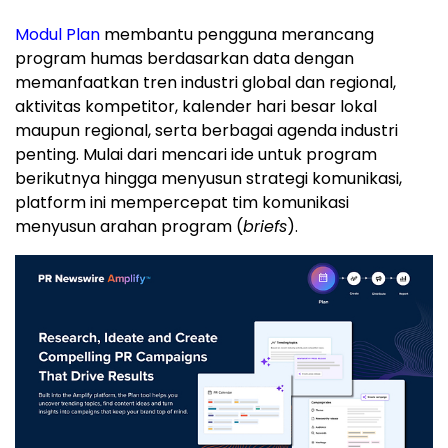
Modul Plan
membantu pengguna merancang
program humas berdasarkan data dengan
memanfaatkan tren industri global dan regional,
aktivitas kompetitor, kalender hari besar lokal
maupun regional, serta berbagai agenda industri
penting. Mulai dari mencari ide untuk program
berikutnya hingga menyusun strategi komunikasi,
platform ini mempercepat tim komunikasi
menyusun arahan program (
briefs
).