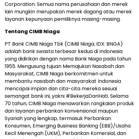
Corporation. Semua nama perusahaan dan merek
lain mungkin merupakan merek dagang atau merek
layanan kepunyaan pemiliknya masing-masing.
Tentang CIMB Niaga
PT Bank CIMB Niaga Tbk (CIMB Niaga; IDX: BNGA)
adalah bank swasta terbesar kedua di Indonesia
yang didirikan dengan nama Bank Niaga pada tahun
1955. Mengusung tujuan Memajukan Nasabah dan
Masyarakat, CIMB Niaga berkomitmen untuk
membantu nasabah dan masyarakat Indonesia
mencapai impian dan cita-cita mereka sesuai
semangat bank ini, yakni #BekerjaDariHati. Selama
70 tahun, CIMB Niaga menawarkan rangkaian produk
dan layanan perbankan konvensional maupun
Syariah yang lengkap, termasuk Perbankan
Konsumen, Emerging Business Banking (EBB)/Usaha
Kecil Menengah (UKM), Perbankan Komersial, dan