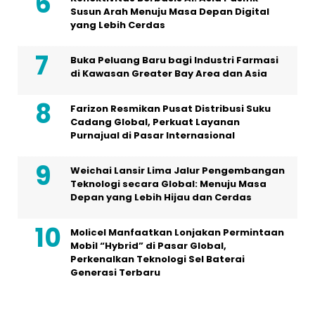
Susun Arah Menuju Masa Depan Digital
yang Lebih Cerdas
Buka Peluang Baru bagi Industri Farmasi
di Kawasan Greater Bay Area dan Asia
Farizon Resmikan Pusat Distribusi Suku
Cadang Global, Perkuat Layanan
Purnajual di Pasar Internasional
Weichai Lansir Lima Jalur Pengembangan
Teknologi secara Global: Menuju Masa
Depan yang Lebih Hijau dan Cerdas
Molicel Manfaatkan Lonjakan Permintaan
Mobil “Hybrid” di Pasar Global,
Perkenalkan Teknologi Sel Baterai
Generasi Terbaru