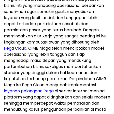
bisnis inti yang menopang operasional perbankan
sehari-hari agar semakin gesit, menyediakan
layanan yang lebih andal, dan tanggapan lebih
cepat terhadap permintaan nasabah dan
permintaan pasar yang terus berubah. Dengan
memindahkan alur kerja yang sangat penting ini ke
lingkungan komputasi awan yang dihosting oleh
Pega Cloud
, CIMB Niaga telah menciptakan model
operasional yang lebih tangguh dan siap
menghadapi masa depan yang mendukung
pertumbuhan bisnis sekaligus mempertahankan
standar yang tingggi dalam hal keamanan dan
kepatuhan terhadap peraturan. Perpindahan CIMB
Niaga ke Pega Cloud mengubah implementasi
layanan pelanggan Pega
di server internal menjadi
platform yang dapat ditingkatkan dan selalu modern
sehingga mempercepat waktu pemasaran dan
mendukung kasus penggunaan perbankan di masa