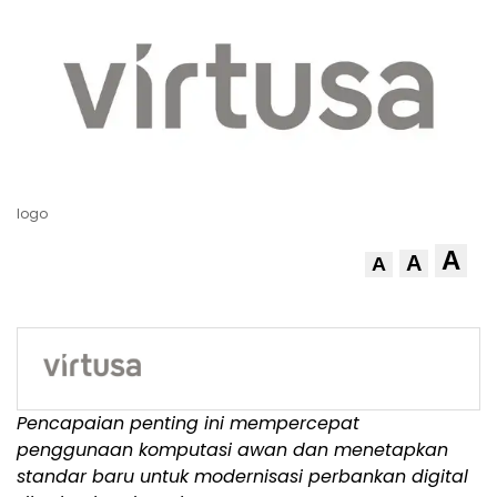
logo
A
A
A
Pencapaian penting ini mempercepat
penggunaan komputasi awan dan menetapkan
standar baru untuk modernisasi perbankan digital