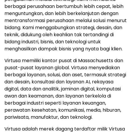
berbagai perusahaan bertumbuh lebih cepat, lebih
menguntungkan, dan lebih berkelanjutan dengan
mentransformasi perusahaan melalui solusi menurut
bidang. Kami menggabungkan strategi, desain, dan
teknik, didukung oleh keahlian tak tertandingi di
bidang industri, bisnis, dan teknologi untuk
menghasilkan dampak bisnis yang nyata bagi klien.
Virtusa memiliki kantor pusat di Massachusetts dan
pusat-pusat layanan global. Virtusa menyediakan
berbagai layanan, solusi, dan aset, termasuk strategi
dan desain, konsultasi dan layanan AI, rekayasa
digital, data dan analitik, jaminan digital, komputasi
awan dan keamanan, dan layanan terkelola di
berbagai industri seperti layanan keuangan,
perawatan kesehatan, komunikasi, media, hiburan,
pariwisata, manufaktur, dan teknologi.
Virtusa adalah merek dagang terdaftar milik Virtusa