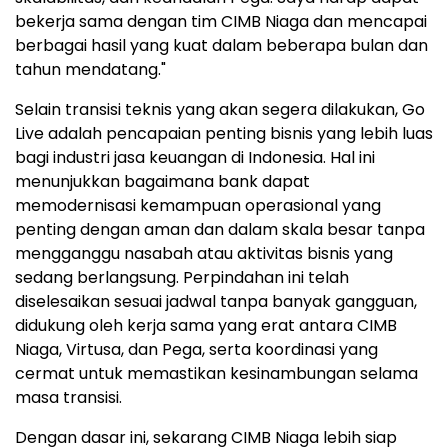
bekerja sama dengan tim CIMB Niaga dan mencapai
berbagai hasil yang kuat dalam beberapa bulan dan
tahun mendatang."
Selain transisi teknis yang akan segera dilakukan, Go
Live adalah pencapaian penting bisnis yang lebih luas
bagi industri jasa keuangan di Indonesia. Hal ini
menunjukkan bagaimana bank dapat
memodernisasi kemampuan operasional yang
penting dengan aman dan dalam skala besar tanpa
mengganggu nasabah atau aktivitas bisnis yang
sedang berlangsung. Perpindahan ini telah
diselesaikan sesuai jadwal tanpa banyak gangguan,
didukung oleh kerja sama yang erat antara CIMB
Niaga, Virtusa, dan Pega, serta koordinasi yang
cermat untuk memastikan kesinambungan selama
masa transisi.
Dengan dasar ini, sekarang CIMB Niaga lebih siap