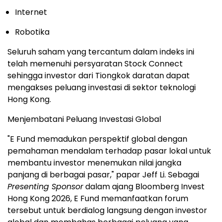
Internet
Robotika
Seluruh saham yang tercantum dalam indeks ini
telah memenuhi persyaratan Stock Connect
sehingga investor dari Tiongkok daratan dapat
mengakses peluang investasi di sektor teknologi
Hong Kong.
Menjembatani Peluang Investasi Global
"E Fund memadukan perspektif global dengan
pemahaman mendalam terhadap pasar lokal untuk
membantu investor menemukan nilai jangka
panjang di berbagai pasar," papar Jeff Li. Sebagai
Presenting Sponsor
dalam ajang Bloomberg Invest
Hong Kong 2026, E Fund memanfaatkan forum
tersebut untuk berdialog langsung dengan investor