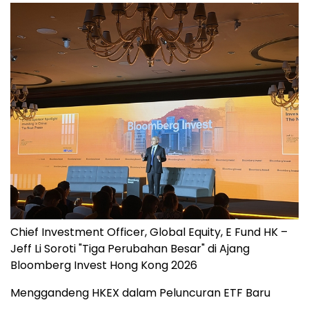
Chief Investment Officer, Global Equity, E Fund HK –
Jeff Li Soroti "Tiga Perubahan Besar" di Ajang
Bloomberg Invest Hong Kong 2026
Menggandeng HKEX dalam Peluncuran ETF Baru