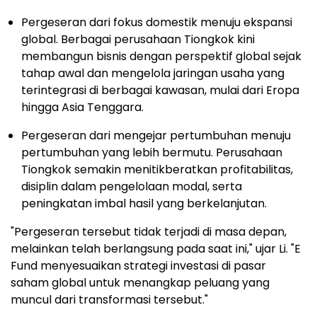
Pergeseran dari fokus domestik menuju ekspansi
global. Berbagai perusahaan Tiongkok kini
membangun bisnis dengan perspektif global sejak
tahap awal dan mengelola jaringan usaha yang
terintegrasi di berbagai kawasan, mulai dari Eropa
hingga Asia Tenggara.
Pergeseran dari mengejar pertumbuhan menuju
pertumbuhan yang lebih bermutu. Perusahaan
Tiongkok semakin menitikberatkan profitabilitas,
disiplin dalam pengelolaan modal, serta
peningkatan imbal hasil yang berkelanjutan.
"Pergeseran tersebut tidak terjadi di masa depan,
melainkan telah berlangsung pada saat ini," ujar Li. "E
Fund menyesuaikan strategi investasi di pasar
saham global untuk menangkap peluang yang
muncul dari transformasi tersebut."