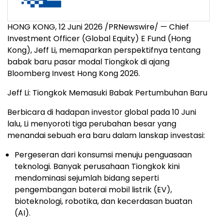
HONG KONG, 12 Juni 2026 /PRNewswire/ — Chief
Investment Officer (Global Equity) E Fund (Hong
Kong), Jeff Li, memaparkan perspektifnya tentang
babak baru pasar modal Tiongkok di ajang
Bloomberg Invest Hong Kong 2026.
Jeff Li: Tiongkok Memasuki Babak Pertumbuhan Baru
Berbicara di hadapan investor global pada 10 Juni
lalu, Li menyoroti tiga perubahan besar yang
menandai sebuah era baru dalam lanskap investasi:
Pergeseran dari konsumsi menuju penguasaan
teknologi. Banyak perusahaan Tiongkok kini
mendominasi sejumlah bidang seperti
pengembangan baterai mobil listrik (EV),
bioteknologi, robotika, dan kecerdasan buatan
(AI).