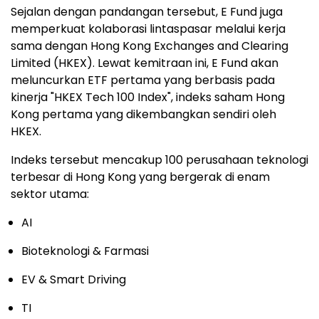
Sejalan dengan pandangan tersebut, E Fund juga
memperkuat kolaborasi lintaspasar melalui kerja
sama dengan Hong Kong Exchanges and Clearing
Limited (HKEX). Lewat kemitraan ini, E Fund akan
meluncurkan ETF pertama yang berbasis pada
kinerja "HKEX Tech 100 Index", indeks saham Hong
Kong pertama yang dikembangkan sendiri oleh
HKEX.
Indeks tersebut mencakup 100 perusahaan teknologi
terbesar di Hong Kong yang bergerak di enam
sektor utama:
AI
Bioteknologi & Farmasi
EV & Smart Driving
TI