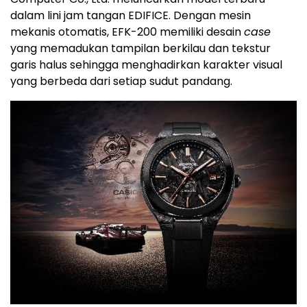
dalam lini jam tangan EDIFICE. Dengan mesin
mekanis otomatis, EFK-200 memiliki desain
case
yang memadukan tampilan berkilau dan tekstur
garis halus sehingga menghadirkan karakter visual
yang berbeda dari setiap sudut pandang.