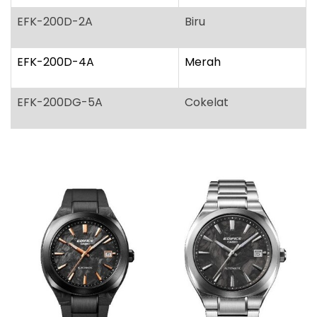
EFK-200D-2A
Biru
EFK-200D-4A
Merah
EFK-200DG-5A
Cokelat