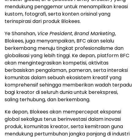
mendukung penggemar untuk menampilkan kreasi
kustom, fotografi, serta konten orisinal yang
terinspirasi dari produk Blokees.
Ye Shanshan,
Vice President
,
Brand Marketing
,
Blokees, juga menyampaikan, BFC akan selalu
berkembang menuju tingkat profesionalisme dan
globalisasi yang lebih tinggi. Ke depan, platform BFC
akan mengintegrasikan kompetisi, aktivitas
berbasiskan pengalaman, pameran, serta interaksi
komunitas dalam sebuah ekosistem kreatif yang
komprehensif sehingga memberikan wadah terpadu
bagi kreator di seluruh dunia untuk berekspresi,
saling terhubung, dan berkembang.
Ke depan, Blokees akan mempercepat ekspansi
global sekaligus terus berinvestasi dalam inovasi
produk, komunitas kreator, serta kemitraan guna
mendukung pertumbuhan jangka panjang di industri