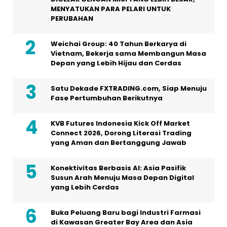
MENYATUKAN PARA PELARI UNTUK
PERUBAHAN
Weichai Group: 40 Tahun Berkarya di
Vietnam, Bekerja sama Membangun Masa
Depan yang Lebih Hijau dan Cerdas
Satu Dekade FXTRADING.com, Siap Menuju
Fase Pertumbuhan Berikutnya
KVB Futures Indonesia Kick Off Market
Connect 2026, Dorong Literasi Trading
yang Aman dan Bertanggung Jawab
Konektivitas Berbasis AI: Asia Pasifik
Susun Arah Menuju Masa Depan Digital
yang Lebih Cerdas
Buka Peluang Baru bagi Industri Farmasi
di Kawasan Greater Bay Area dan Asia