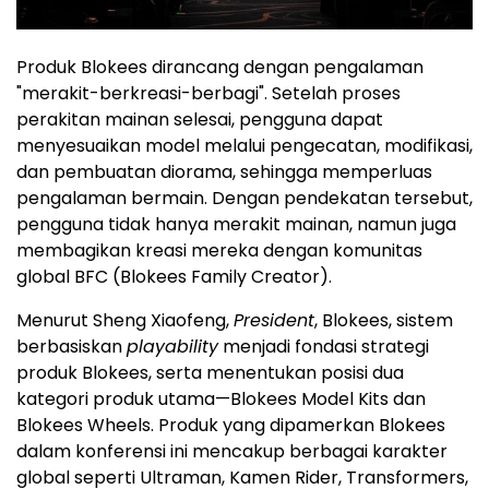
Produk Blokees dirancang dengan pengalaman
"merakit-berkreasi-berbagi". Setelah proses
perakitan mainan selesai, pengguna dapat
menyesuaikan model melalui pengecatan, modifikasi,
dan pembuatan diorama, sehingga memperluas
pengalaman bermain. Dengan pendekatan tersebut,
pengguna tidak hanya merakit mainan, namun juga
membagikan kreasi mereka dengan komunitas
global BFC (Blokees Family Creator).
Menurut Sheng Xiaofeng,
President
, Blokees, sistem
berbasiskan
playability
menjadi fondasi strategi
produk Blokees, serta menentukan posisi dua
kategori produk utama—Blokees Model Kits dan
Blokees Wheels. Produk yang dipamerkan Blokees
dalam konferensi ini mencakup berbagai karakter
global seperti Ultraman, Kamen Rider, Transformers,