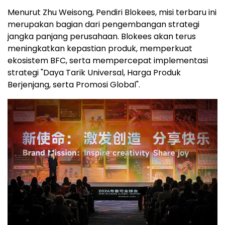
Menurut Zhu Weisong, Pendiri Blokees, misi terbaru ini
merupakan bagian dari pengembangan strategi
jangka panjang perusahaan. Blokees akan terus
meningkatkan kepastian produk, memperkuat
ekosistem BFC, serta mempercepat implementasi
strategi "Daya Tarik Universal, Harga Produk
Berjenjang, serta Promosi Global".