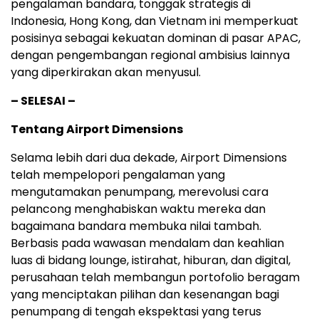
pengalaman bandara, tonggak strategis di
Indonesia, Hong Kong, dan Vietnam ini memperkuat
posisinya sebagai kekuatan dominan di pasar APAC,
dengan pengembangan regional ambisius lainnya
yang diperkirakan akan menyusul.
– SELESAI –
Tentang Airport Dimensions
Selama lebih dari dua dekade, Airport Dimensions
telah mempelopori pengalaman yang
mengutamakan penumpang, merevolusi cara
pelancong menghabiskan waktu mereka dan
bagaimana bandara membuka nilai tambah.
Berbasis pada wawasan mendalam dan keahlian
luas di bidang lounge, istirahat, hiburan, dan digital,
perusahaan telah membangun portofolio beragam
yang menciptakan pilihan dan kesenangan bagi
penumpang di tengah ekspektasi yang terus