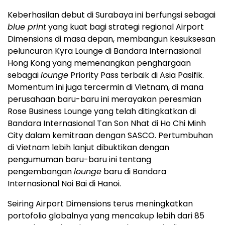
Keberhasilan debut di Surabaya ini berfungsi sebagai
blue print
yang kuat bagi strategi regional Airport
Dimensions di masa depan, membangun kesuksesan
peluncuran Kyra Lounge di Bandara Internasional
Hong Kong yang memenangkan penghargaan
sebagai
lounge
Priority Pass terbaik di Asia Pasifik.
Momentum ini juga tercermin di Vietnam, di mana
perusahaan baru-baru ini merayakan peresmian
Rose Business Lounge yang telah ditingkatkan di
Bandara Internasional Tan Son Nhat di Ho Chi Minh
City dalam kemitraan dengan SASCO. Pertumbuhan
di Vietnam lebih lanjut dibuktikan dengan
pengumuman baru-baru ini tentang
pengembangan
lounge
baru di Bandara
Internasional Noi Bai di Hanoi.
Seiring Airport Dimensions terus meningkatkan
portofolio globalnya yang mencakup lebih dari 85