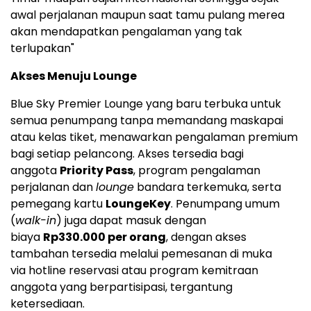
awal perjalanan maupun saat tamu pulang merea
akan mendapatkan pengalaman yang tak
terlupakan"
Akses Menuju Lounge
Blue Sky Premier Lounge yang baru terbuka untuk
semua penumpang tanpa memandang maskapai
atau kelas tiket, menawarkan pengalaman premium
bagi setiap pelancong. Akses tersedia bagi
anggota
Priority Pass
, program pengalaman
perjalanan dan
lounge
bandara terkemuka, serta
pemegang kartu
LoungeKey
. Penumpang umum
(
walk-in
) juga dapat masuk dengan
biaya
Rp330.000 per orang
, dengan akses
tambahan tersedia melalui pemesanan di muka
via hotline reservasi atau program kemitraan
anggota yang berpartisipasi, tergantung
ketersediaan.