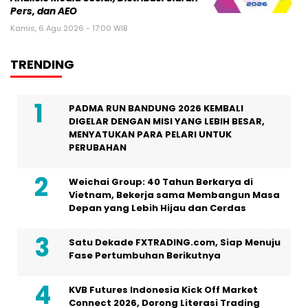
Pers, dan AEO
Kamis, 6 Agu 2026 - 17:00 WIB
TRENDING
PADMA RUN BANDUNG 2026 KEMBALI
DIGELAR DENGAN MISI YANG LEBIH BESAR,
MENYATUKAN PARA PELARI UNTUK
PERUBAHAN
Weichai Group: 40 Tahun Berkarya di
Vietnam, Bekerja sama Membangun Masa
Depan yang Lebih Hijau dan Cerdas
Satu Dekade FXTRADING.com, Siap Menuju
Fase Pertumbuhan Berikutnya
KVB Futures Indonesia Kick Off Market
Connect 2026, Dorong Literasi Trading