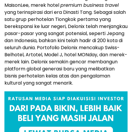
MaisonLee, merek hotel
premium business travel
yang terinspirasi dari era Dinasti Tang. Sebagai salah
satu grup perhotelan Tiongkok pertama yang
berekspansi ke luar negeri, Delonix telah menjangkau
pasar-pasar yang sangat potensial, seperti Jepang
dan Indonesia, bahkan kini telah hadir di 200 kota di
seluruh dunia. Portofolio Delonix mencakup Swiss-
Belhotel, Artotel, Model J, hotel MONday, dan merek-
merek lain. Delonix semakin gencar membangun
platform global generasi baru yang melibatkan
bisnis perhotelan kelas atas dan pengalaman
kultural yang sangat menarik.