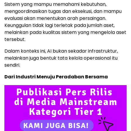
Sistem yang mampu memahami kebutuhan,
mengoordinasikan tugas dan eksekusi, dan mampu
evaluasi akan menentukan arah persaingan.
Keunggulan tidak lagi terletak pada jumlah aset,
melainkan pada kualitas sistem yang mengelola aset
tersebut.
Dalam konteks ini, AI bukan sekadar infrastruktur,
melainkan juga bentuk tata kelola operasional itu
sendiri.
Dari Industri Menuju Peradaban Bersama