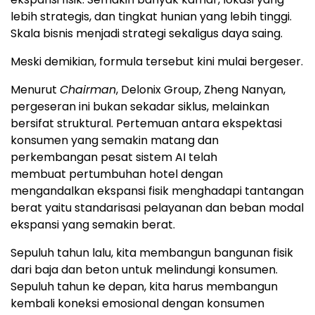
lebih strategis, dan tingkat hunian yang lebih tinggi.
Skala bisnis menjadi strategi sekaligus daya saing.
Meski demikian, formula tersebut kini mulai bergeser.
Menurut
Chairman
, Delonix Group, Zheng Nanyan,
pergeseran ini bukan sekadar siklus, melainkan
bersifat struktural. Pertemuan antara ekspektasi
konsumen yang semakin matang dan
perkembangan pesat sistem AI telah
membuat pertumbuhan hotel dengan
mengandalkan ekspansi fisik menghadapi tantangan
berat yaitu standarisasi pelayanan dan beban modal
ekspansi yang semakin berat.
Sepuluh tahun lalu, kita membangun bangunan fisik
dari baja dan beton untuk melindungi konsumen.
Sepuluh tahun ke depan, kita harus membangun
kembali koneksi emosional dengan konsumen