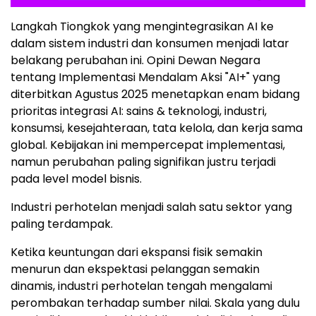
Langkah Tiongkok yang mengintegrasikan AI ke
dalam sistem industri dan konsumen menjadi latar
belakang perubahan ini. Opini Dewan Negara
tentang Implementasi Mendalam Aksi "AI+" yang
diterbitkan Agustus 2025 menetapkan enam bidang
prioritas integrasi AI: sains & teknologi, industri,
konsumsi, kesejahteraan, tata kelola, dan kerja sama
global. Kebijakan ini mempercepat implementasi,
namun perubahan paling signifikan justru terjadi
pada level model bisnis.
Industri perhotelan menjadi salah satu sektor yang
paling terdampak.
Ketika keuntungan dari ekspansi fisik semakin
menurun dan ekspektasi pelanggan semakin
dinamis, industri perhotelan tengah mengalami
perombakan terhadap sumber nilai. Skala yang dulu