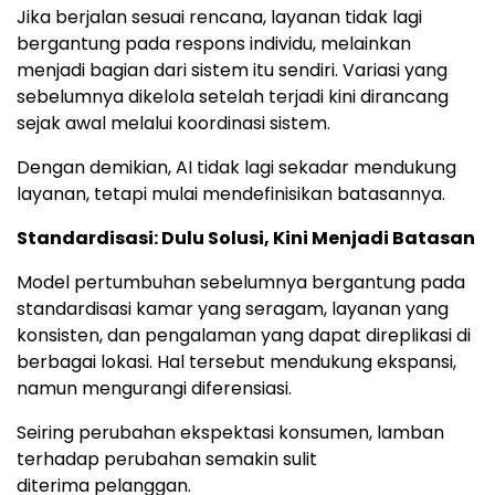
Jika berjalan sesuai rencana, layanan tidak lagi
bergantung pada respons individu, melainkan
menjadi bagian dari sistem itu sendiri. Variasi yang
sebelumnya dikelola setelah terjadi kini dirancang
sejak awal melalui koordinasi sistem.
Dengan demikian, AI tidak lagi sekadar mendukung
layanan, tetapi mulai mendefinisikan batasannya.
Standardisasi: Dulu Solusi, Kini Menjadi Batasan
Model pertumbuhan sebelumnya bergantung pada
standardisasi kamar yang seragam, layanan yang
konsisten, dan pengalaman yang dapat direplikasi di
berbagai lokasi. Hal tersebut mendukung ekspansi,
namun mengurangi diferensiasi.
Seiring perubahan ekspektasi konsumen, lamban
terhadap perubahan semakin sulit
diterima pelanggan.