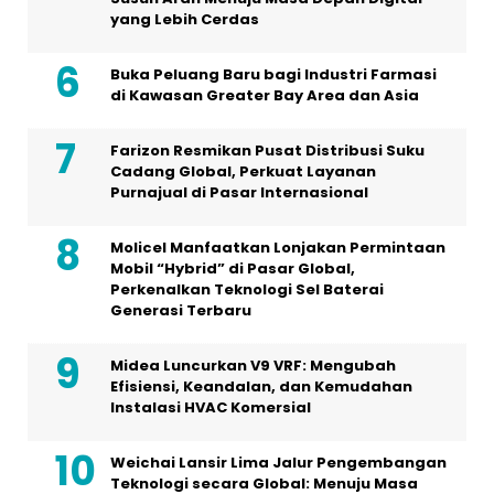
yang Lebih Cerdas
Buka Peluang Baru bagi Industri Farmasi
di Kawasan Greater Bay Area dan Asia
Farizon Resmikan Pusat Distribusi Suku
Cadang Global, Perkuat Layanan
Purnajual di Pasar Internasional
Molicel Manfaatkan Lonjakan Permintaan
Mobil “Hybrid” di Pasar Global,
Perkenalkan Teknologi Sel Baterai
Generasi Terbaru
Midea Luncurkan V9 VRF: Mengubah
Efisiensi, Keandalan, dan Kemudahan
Instalasi HVAC Komersial
Weichai Lansir Lima Jalur Pengembangan
Teknologi secara Global: Menuju Masa