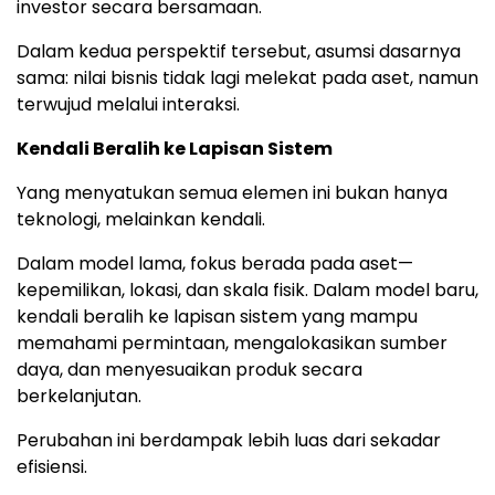
investor secara bersamaan.
Dalam kedua perspektif tersebut, asumsi dasarnya
sama: nilai bisnis tidak lagi melekat pada aset, namun
terwujud melalui interaksi.
Kendali Beralih ke Lapisan Sistem
Yang menyatukan semua elemen ini bukan hanya
teknologi, melainkan kendali.
Dalam model lama, fokus berada pada aset—
kepemilikan, lokasi, dan skala fisik. Dalam model baru,
kendali beralih ke lapisan sistem yang mampu
memahami permintaan, mengalokasikan sumber
daya, dan menyesuaikan produk secara
berkelanjutan.
Perubahan ini berdampak lebih luas dari sekadar
efisiensi.