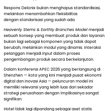
Respons Delonix bukan menghapus standardisasi,
melainkan menambahkan fleksibilitas
dengan standarisasi yang sudah ada.
Heavenly Stems & Earthly Branches Model
menjadi
sebuah konsep yang membuat produk dan layanan
bukan lagi sebagai komponen yang tidak dapat
berubah, melainkan modul yang dinamis. Interaksi
pelanggan menjadi
input
dalam proses
pengembangan produk secara berkelanjutan.
Dalam konferensi APEC 2026 yang berlangsung di
Shenzhen — kota yang kini menjadi pusat ekonomi
digital dan inovasi Asia — peluncuran model ini
memiliki relevansi yang lebih luas dari sekadar
strategi perusahaan dengan Implikasinya sangat
signifikan.
Hotel tidak lagi dipandang sebagai aset statis