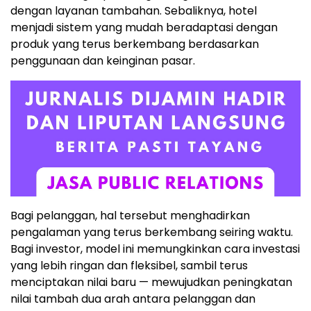
dengan layanan tambahan. Sebaliknya, hotel
menjadi sistem yang mudah beradaptasi dengan
produk yang terus berkembang berdasarkan
penggunaan dan keinginan pasar.
Bagi pelanggan, hal tersebut menghadirkan
pengalaman yang terus berkembang seiring waktu.
Bagi investor, model ini memungkinkan cara investasi
yang lebih ringan dan fleksibel, sambil terus
menciptakan nilai baru — mewujudkan peningkatan
nilai tambah dua arah antara pelanggan dan