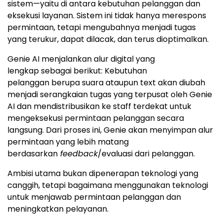
sistem—yaitu di antara kebutuhan pelanggan dan
eksekusi layanan. Sistem ini tidak hanya merespons
permintaan, tetapi mengubahnya menjadi tugas
yang terukur, dapat dilacak, dan terus dioptimalkan.
Genie AI menjalankan alur digital yang
lengkap sebagai berikut: Kebutuhan
pelanggan berupa suara ataupun text akan diubah
menjadi serangkaian tugas yang terpusat oleh Genie
AI dan mendistribusikan ke staff terdekat untuk
mengeksekusi permintaan pelanggan secara
langsung. Dari proses ini, Genie akan menyimpan alur
permintaan yang lebih matang
berdasarkan
feedback
/evaluasi dari pelanggan.
Ambisi utama bukan dipenerapan teknologi yang
canggih, tetapi bagaimana menggunakan teknologi
untuk menjawab permintaan pelanggan dan
meningkatkan pelayanan.