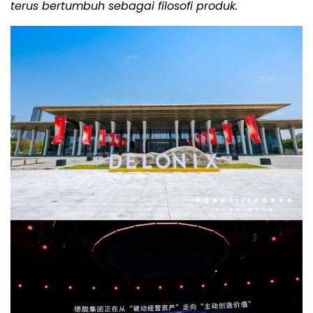
terus bertumbuh sebagai filosofi produk.