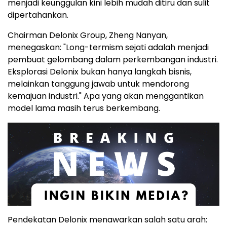
menjadi keunggulan kini lebih mudah ditiru dan sulit
dipertahankan.
Chairman Delonix Group, Zheng Nanyan,
menegaskan: "Long-termism sejati adalah menjadi
pembuat gelombang dalam perkembangan industri.
Eksplorasi Delonix bukan hanya langkah bisnis,
melainkan tanggung jawab untuk mendorong
kemajuan industri." Apa yang akan menggantikan
model lama masih terus berkembang.
Pendekatan Delonix menawarkan salah satu arah: