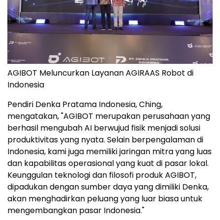
AGIBOT Meluncurkan Layanan AGIRAAS Robot di
Indonesia
Pendiri Denka Pratama Indonesia, Ching,
mengatakan, "AGIBOT merupakan perusahaan yang
berhasil mengubah AI berwujud fisik menjadi solusi
produktivitas yang nyata. Selain berpengalaman di
Indonesia, kami juga memiliki jaringan mitra yang luas
dan kapabilitas operasional yang kuat di pasar lokal.
Keunggulan teknologi dan filosofi produk AGIBOT,
dipadukan dengan sumber daya yang dimiliki Denka,
akan menghadirkan peluang yang luar biasa untuk
mengembangkan pasar Indonesia."