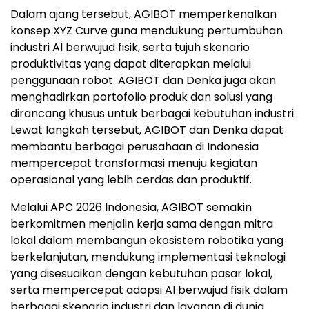
Dalam ajang tersebut, AGIBOT memperkenalkan
konsep XYZ Curve guna mendukung pertumbuhan
industri AI berwujud fisik, serta tujuh skenario
produktivitas yang dapat diterapkan melalui
penggunaan robot. AGIBOT dan Denka juga akan
menghadirkan portofolio produk dan solusi yang
dirancang khusus untuk berbagai kebutuhan industri.
Lewat langkah tersebut, AGIBOT dan Denka dapat
membantu berbagai perusahaan di Indonesia
mempercepat transformasi menuju kegiatan
operasional yang lebih cerdas dan produktif.
Melalui APC 2026 Indonesia, AGIBOT semakin
berkomitmen menjalin kerja sama dengan mitra
lokal dalam membangun ekosistem robotika yang
berkelanjutan, mendukung implementasi teknologi
yang disesuaikan dengan kebutuhan pasar lokal,
serta mempercepat adopsi AI berwujud fisik dalam
berbagai skenario industri dan layanan di dunia