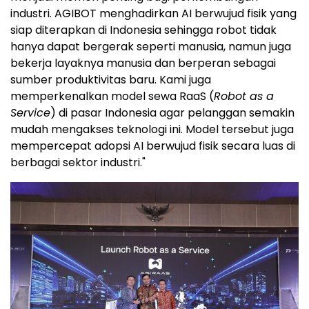
industri. AGIBOT menghadirkan AI berwujud fisik yang
siap diterapkan di Indonesia sehingga robot tidak
hanya dapat bergerak seperti manusia, namun juga
bekerja layaknya manusia dan berperan sebagai
sumber produktivitas baru. Kami juga
memperkenalkan model sewa RaaS (
Robot as a
Service
) di pasar Indonesia agar pelanggan semakin
mudah mengakses teknologi ini. Model tersebut juga
mempercepat adopsi AI berwujud fisik secara luas di
berbagai sektor industri."