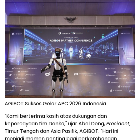
AGIBOT Sukses Gelar APC 2026 Indonesia
"Kami berterima kasih atas dukungan dan
kepercayaan tim Denka," ujar Abel Deng,
President
,
Timur Tengah dan Asia Pasifik, AGIBOT. "Hari ini
menjadi momen penting bagi perkembangan