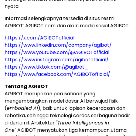
nyata.
Informasi selengkapnya tersedia di situs resmi
AGIBOT: AGIBOT.com dan akun media sosial AGIBOT:
https://x.com/AGIBOTofficial
https://www.linkedin.com/company/agibot/
https://www.youtube.com/@AGIBOTofficial
https://www.instagram.com/agibotofficial/
https://www.tiktok.com/@agibot_
https://www.facebook.com/AGIBOTofficial/
Tentang AGIBOT
AGIBOT merupakan perusahaan yang
mengembangkan model dasar AI berwujud fisik
(
embodied AI
), baik untuk lapisan kecerdasan dan
robotika, sehingga teknologi cerdas serbaguna hadir
di dunia riil. Arsitektur
"Three Intelligences in
One"
AGIBOT menyatukan tiga kemampuan utama,