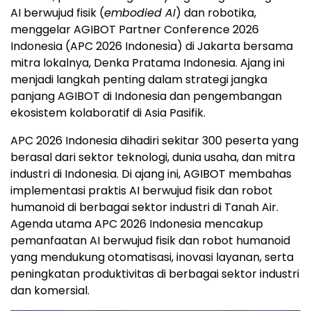
AI berwujud fisik (
embodied AI
) dan robotika,
menggelar AGIBOT Partner Conference 2026
Indonesia (APC 2026 Indonesia) di Jakarta bersama
mitra lokalnya, Denka Pratama Indonesia. Ajang ini
menjadi langkah penting dalam strategi jangka
panjang AGIBOT di Indonesia dan pengembangan
ekosistem kolaboratif di Asia Pasifik.
APC 2026 Indonesia dihadiri sekitar 300 peserta yang
berasal dari sektor teknologi, dunia usaha, dan mitra
industri di Indonesia. Di ajang ini, AGIBOT membahas
implementasi praktis AI berwujud fisik dan robot
humanoid di berbagai sektor industri di Tanah Air.
Agenda utama APC 2026 Indonesia mencakup
pemanfaatan AI berwujud fisik dan robot humanoid
yang mendukung otomatisasi, inovasi layanan, serta
peningkatan produktivitas di berbagai sektor industri
dan komersial.